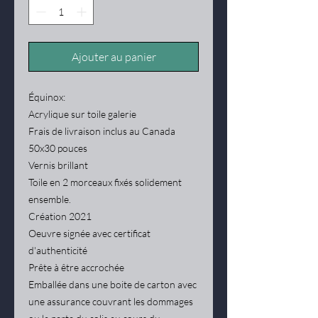
Ajouter au panier
Équinox:
Acrylique sur toile galerie
Frais de livraison inclus au Canada
50x30 pouces
Vernis brillant
Toile en 2 morceaux fixés solidement
ensemble.
Création 2021
Oeuvre signée avec certificat
d'authenticité
Prête à être accrochée
Emballée dans une boite de carton avec
une assurance couvrant les dommages