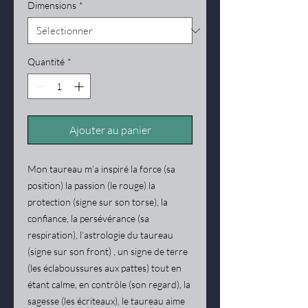
Dimensions
*
Quantité
*
Ajouter au panier
Mon taureau m’a inspiré la force (sa
position) la passion (le rouge) la
protection (signe sur son torse), la
confiance, la persévérance (sa
respiration), l’astrologie du taureau
(signe sur son front) , un signe de terre
(les éclaboussures aux pattes) tout en
étant calme, en contrôle (son regard), la
sagesse (les écriteaux), le taureau aime