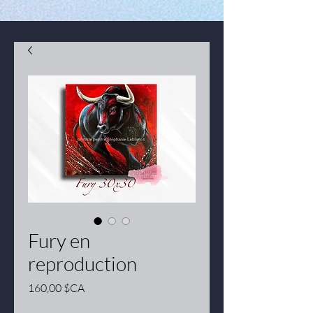
Fury en
reproduction
Prix
160,00 $CA