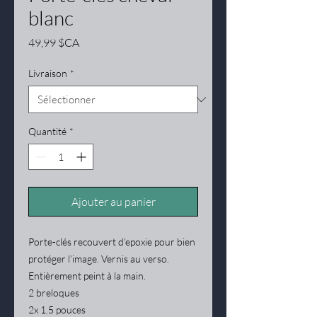
blanc
Prix
49,99 $CA
Livraison
*
Quantité
*
Ajouter au panier
Porte-clés recouvert d’epoxie pour bien
protéger l’image. Vernis au verso.
Entièrement peint à la main.
2 breloques
2x 1.5 pouces