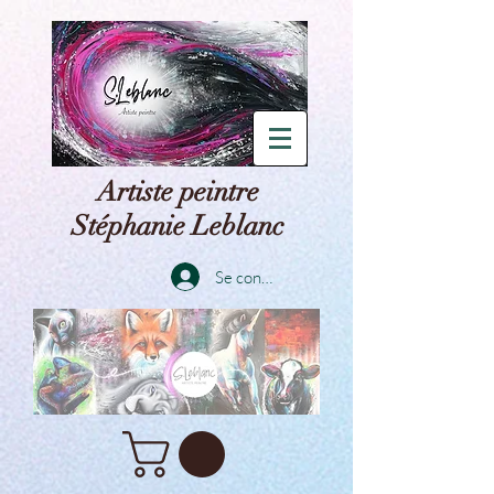
Artiste peintre
Stéphanie Leblanc
Se connecter