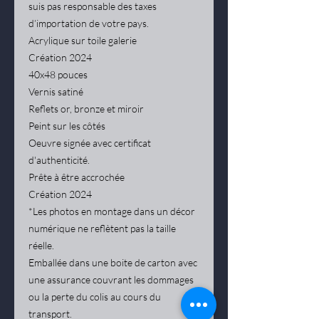
suis pas responsable des taxes
d’importation de votre pays.
Acrylique sur toile galerie
Création 2024
40x48 pouces
Vernis satiné
Reflets or, bronze et miroir
Peint sur les côtés
Oeuvre signée avec certificat
d'authenticité.
Prête à être accrochée
Création 2024
*Les photos en montage dans un décor
numérique ne reflètent pas la taille
réelle.
Emballée dans une boite de carton avec
une assurance couvrant les dommages
ou la perte du colis au cours du
transport.